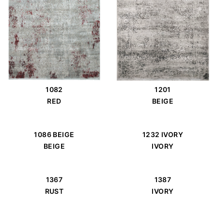
1082
1201
RED
BEIGE
1086 BEIGE
1232 IVORY
BEIGE
IVORY
1367
1387
RUST
IVORY